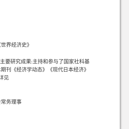
《世界经济史》
。主要研究成果:主持和参与了国家社科基
术期刊《经济学动态》《现代日本经济》
详见
会常务理事