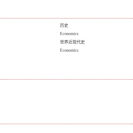
历史
Economics
世界近现代史
Economics