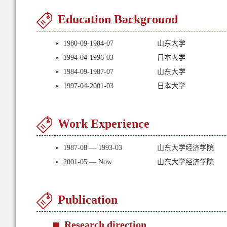
Education Background
1980-09-1984-07
山东大学
1994-04-1996-03
日本大学
1984-09-1987-07
山东大学
1997-04-2001-03
日本大学
Work Experience
1987-08 — 1993-03
山东大学经济学院
2001-05 — Now
山东大学经济学院
Publication
Research direction