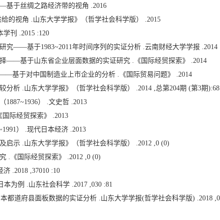
基于丝绸之路经济带的视角 .2016
的视角 .山东大学学报》（哲学社会科学版） .2015
.2015 :120
—基于1983~2011年时间序列的实证分析 .云南财经大学学报 .2014
——基于山东省企业层面数据的实证研究 .《国际经贸探索》 .2014
——基于对中国制造业上市企业的分析 .《国际贸易问题》 .2014
.山东大学学报》（哲学社会科学版） .2014 ,总第204期 (第3期):68
~1936） .文史哲 .2013
国际经贸探索》 .2013
91） .现代日本经济 .2013
 .山东大学学报》（哲学社会科学版） .2012 ,0 (0)
际经贸探索》 .2012 ,0 (0)
18 ,37010 :10
例 .山东社会科学 .2017 ,030 :81
道府县面板数据的实证分析 .山东大学学报(哲学社会科学版) .2018 ,010 