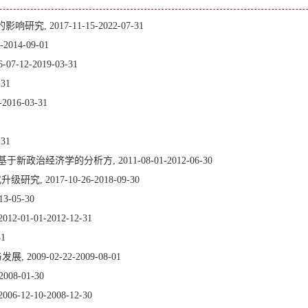
2017-11-15-2022-07-31
14-09-01
2-2019-03-31
31
16-03-31
31
济学的分析方, 2011-08-01-2012-06-30
 2017-10-26-2018-09-30
-05-30
-01-2012-12-31
1
9-02-22-2009-08-01
8-01-30
-10-2008-12-30