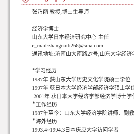
张乃丽 教授,博士生导师
经济学博士
山东大学日本经济研究中心 主任
e_mail:zhangnaili268@sina.com
通讯地址:济南山大南路27号,
山东大学经济学院
*
学习经历
1987年 获山东大学历史文化学院硕士学位
1997年 获日本大学经济学部经济学硕士学
2001年 获日本大学经济学部经济学博士学
*
工作
经历
1987年至今：山东大学经济学院讲师、副
*
海外
经历
1993.4~1994.3日本庆应大学访问学者