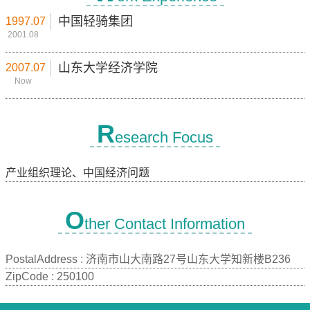
中国轻骑集团
1997.07
2001.08
山东大学经济学院
2007.07
Now
R
esearch Focus
产业组织理论、中国经济问题
O
ther Contact Information
PostalAddress :
济南市山大南路27号山东大学知新楼B236
ZipCode :
250100