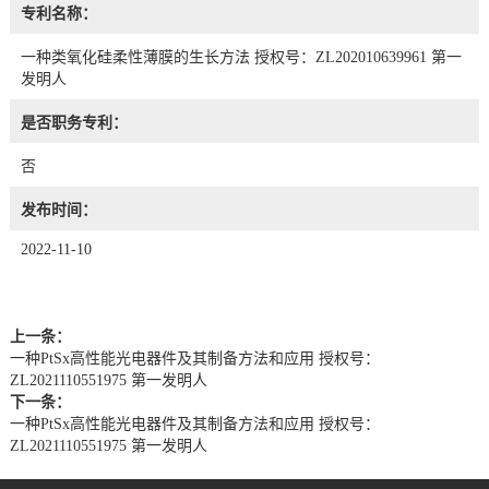
专利名称：
一种类氧化硅柔性薄膜的生长方法 授权号：ZL202010639961 第一
发明人
是否职务专利：
否
发布时间：
2022-11-10
上一条：
一种PtSx高性能光电器件及其制备方法和应用 授权号：
ZL2021110551975 第一发明人
下一条：
一种PtSx高性能光电器件及其制备方法和应用 授权号：
ZL2021110551975 第一发明人