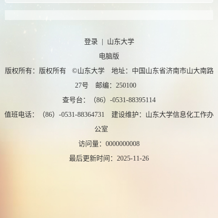
登录
|
山东大学
电脑版
版权所有：版权所有 ©山东大学 地址：中国山东省济南市山大南路
27号 邮编：250100
查号台：（86）-0531-88395114
值班电话：（86）-0531-88364731 建设维护：山东大学信息化工作办
公室
访问量：
0000000008
最后更新时间：
2025
-
11
-
26