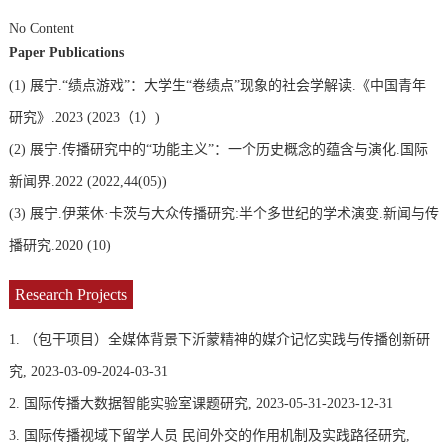
No Content
Paper Publications
(1)
展宁.“绩点游戏”：大学生“卷绩点”现象的社会学解读.《中国青年
研究》.2023 (2023（1）)
(2)
展宁.传播研究中的“功能主义”：一个历史概念的蕴含与演化.国际
新闻界.2022 (2022,44(05))
(3)
展宁.伊莱休·卡茨与大众传播研究:半个多世纪的学术演变.新闻与传
播研究.2020 (10)
Research Projects
1. （包干项目）全媒体背景下沂蒙精神的媒介记忆实践与传播创新研
究, 2023-03-09-2024-03-31
2. 国际传播大数据智能实验室课题研究, 2023-05-31-2023-12-31
3. 国际传播视域下留学人员 民间外交的作用机制及实践路径研究,