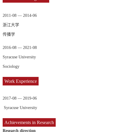
2011-08 — 2014-06
浙江大学
传播学
2016-08 — 2021-08
Syracuse University
Sociology
Work Experience
2017-08 — 2019-06
Syracuse University
Achievements in Research
Research direction