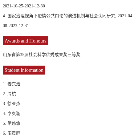
2021-10-25-2021-12-30
4. 国家治理视角下疫情公共舆论的演进机制与社会认同研究, 2021-04-
08-2023-12-31
Awards and Honours
山东省第35届社会科学优秀成果奖三等奖
Student Information
1. 姜东浩
2. 冷杭
3. 徐亚杰
4. 李奕璇
5. 常悠悠
6. 周晨静