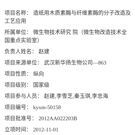
项目名称： 造纸用木质素酶与纤维素酶的分子改造及
工艺应用
所属单位： 微生物技术研究 院（微生物改造技术全
国重点实验室）
负责人姓名： 赵建
项目来源单位： 武汉新华扬生物公司—863
项目性质： 纵向
项目级别： 国家级
项目参与人员： 赵建,李雪芝,秦玉琪,李忠海
项目编号： kyxm-50158
项目批准号： 2012AA022203B
立项时间： 2012-11-01