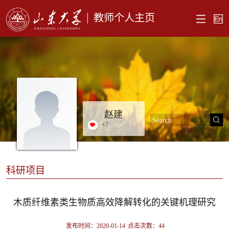
教师个人主页
赵建
+
7
科研项目
木质纤维素类生物质高效降解转化的关键机理研究
发布时间：2020-01-14
点击次数：
44