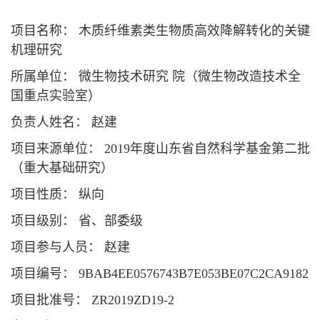
项目名称： 木质纤维素类生物质高效降解转化的关键
机理研究
所属单位： 微生物技术研究 院（微生物改造技术全
国重点实验室）
负责人姓名： 赵建
项目来源单位： 2019年度山东省自然科学基金第二批
（重大基础研究）
项目性质： 纵向
项目级别： 省、部委级
项目参与人员： 赵建
项目编号： 9BAB4EE0576743B7E053BE07C2CA9182
项目批准号： ZR2019ZD19-2