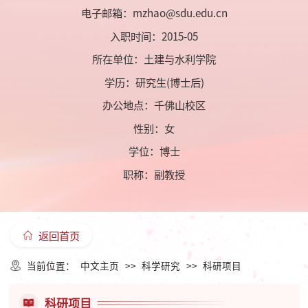
电子邮箱：
mzhao@sdu.edu.cn
入职时间：2015-05
所在单位：土建与水利学院
学历：研究生(博士后)
办公地点：千佛山校区
性别：女
学位：博士
职称：副教授
返回首页
当前位置：
中文主页
>>
科学研究
>>
科研项目
科研项目