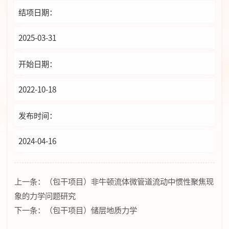
结项日期：
2025-03-31
开始日期：
2022-10-18
发布时间：
2024-04-16
上一条：
（包干项目）非牛顿流体微管道流动中惯性聚焦现
象的力学问题研究
下一条：
（包干项目）储层地质力学