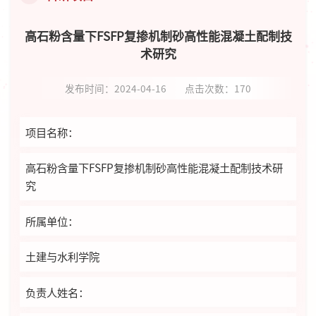
高石粉含量下FSFP复掺机制砂高性能混凝土配制技
术研究
发布时间：2024-04-16
点击次数：
170
项目名称：
高石粉含量下FSFP复掺机制砂高性能混凝土配制技术研
究
所属单位：
土建与水利学院
负责人姓名：