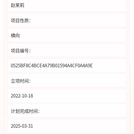
赵茉莉
项目性质：
横向
项目编号：
0525BF8C4BCE4A79B01594A4CF0A4A9E
立项时间：
2022-10-18
计划完成时间：
2025-03-31