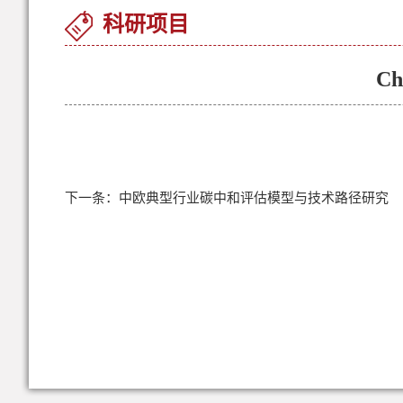
科研项目
Ch
下一条：
中欧典型行业碳中和评估模型与技术路径研究