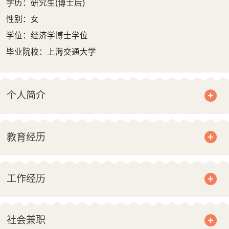
学历：研究生(博士后)
性别：女
学位：经济学博士学位
毕业院校：上海交通大学
个人简介
教育经历
工作经历
社会兼职