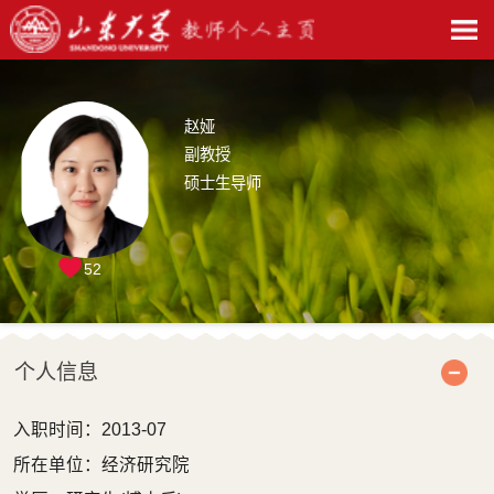
赵娅
副教授
硕士生导师
52
个人信息
入职时间：2013-07
所在单位：经济研究院