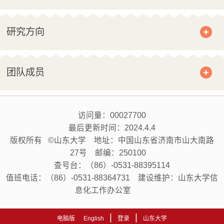
研究方向
团队成员
访问量：
00027700
最后更新时间：
2024
.
4
.
4
版权所有 ©山东大学 地址：中国山东省济南市山大南路
27号 邮编：250100
查号台：（86）-0531-88395114
值班电话：（86）-0531-88364731 建设维护：山东大学信
息化工作办公室
|
|
电脑版
English
登录
山东大学