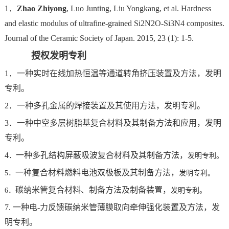
1．
Zhao Zhiyong
, Luo Junting, Liu Yongkang, et al. Hardness
and elastic modulus of ultrafine-grained Si2N2O-Si3N4 composites.
Journal of the Ceramic Society of Japan. 2015, 23 (1): 1-5.
授权发明专利
1．一种实时在线加热恒温等通道转角挤压装置及方法，发明
专利。
2．一种多孔金属的焊接装置及其使用方法，发明专利。
3．一种中空多层树脂基复合材料及其制备方法和应用，发明
专利。
4
一种多孔结构屏蔽吸波复合材料及其制备方法，
．
发明专利。
一种复合材料燃料电池双极板及其制备方法，
5
．
发明专利。
碳纳米管复合材料、制备方法及制备装置，
6
．
发明专利。
7. 一种电-力反馈碳纳米管薄膜取向牵伸强化装置及方法，发
明专利。