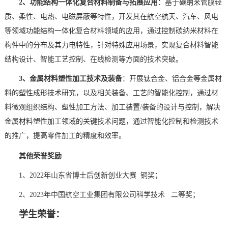
2、功能结构一体化复合材料制备与拓展应用
：基于碳纳米管膜轻
质、柔性、电热、电磁屏蔽等特性，开发其在航空航天、汽车、风电
等领域功能结构一体化复合材料领域的应用，
通过控制碳纳米材料在
构件中的分布及其力电特性，针对特殊应用场景，实现复合材料智能
结构设计、智能工艺控制、在线检测等方面的技术突破。
3、金属材料塑性加工技术及装备
：开展钛合金、铝合金等金属材
料的塑性成形技术研究，以及相关装备、工艺的智能化控制，通过材
料微观组织结构、塑性加工方法、加工装置/装备的设计与控制，解决
金属材料塑性加工领域的关键技术问题，通过智能化控制和检测技术
的推广，提高零件加工的精度和效率。
其他荣誉奖励
1、2022年山东省博士后创新创业大赛 铜奖；
2、2023年中国航空工业集团有限公司科学技术 二等奖；
学生荣誉：