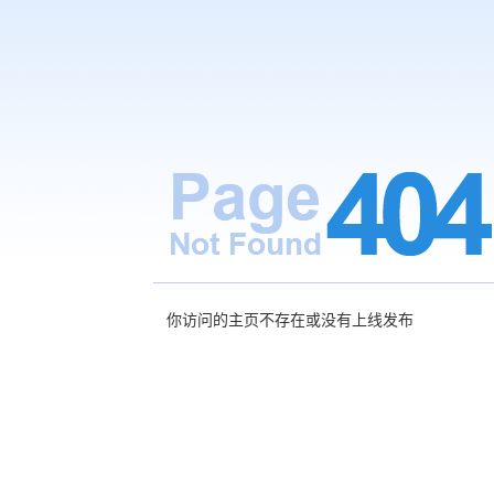
你访问的主页不存在或没有上线发布