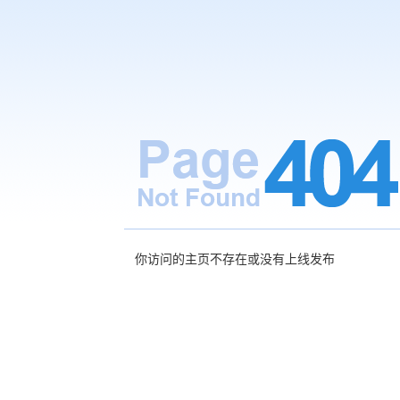
你访问的主页不存在或没有上线发布