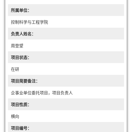
所属单位：
控制科学与工程学院
负责人姓名：
周登望
项目状态：
在研
项目简要备注：
企事业单位委托项目，项目负责人
项目性质：
横向
项目编号：