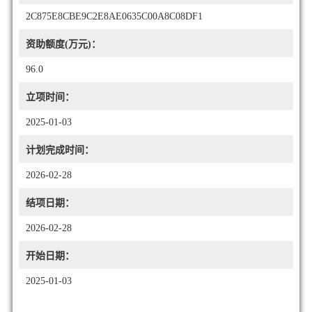
2C875E8CBE9C2E8AE0635C00A8C08DF1
资助额度(万元)：
96.0
立项时间：
2025-01-03
计划完成时间：
2026-02-28
结项日期：
2026-02-28
开始日期：
2025-01-03