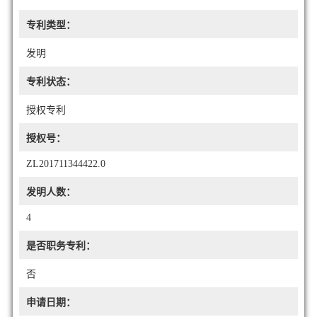
专利类型：
发明
专利状态：
授权专利
授权号：
ZL201711344422.0
发明人数：
4
是否职务专利：
否
申请日期：