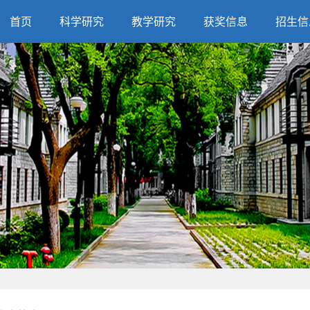
首页
科学研究
教学研究
获奖信息
招生信