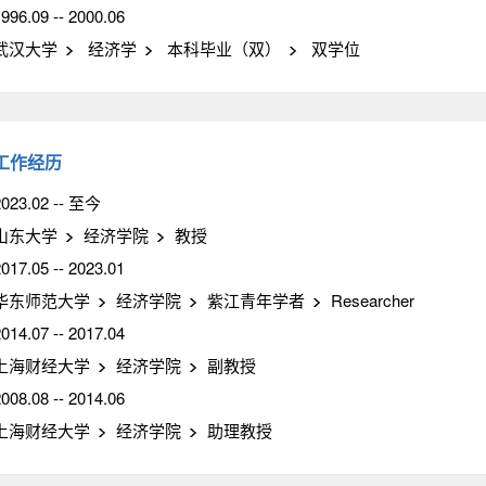
996.09 -- 2000.06
武汉大学
经济学
本科毕业（双）
双学位
工作经历
2023.02 -- 至今
山东大学
经济学院
教授
017.05 -- 2023.01
华东师范大学
经济学院
紫江青年学者
Researcher
014.07 -- 2017.04
上海财经大学
经济学院
副教授
008.08 -- 2014.06
上海财经大学
经济学院
助理教授