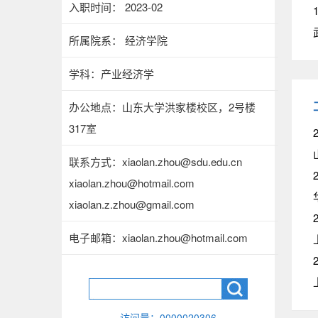
入职时间： 2023-02
1
所属院系： 经济学院
学科：产业经济学
办公地点：山东大学洪家楼校区，2号楼
317室
联系方式：
xiaolan.zhou@sdu.edu.cn
2
xiaolan.zhou@hotmail.com
xiaolan.z.zhou@gmail.com
2
电子邮箱：
xiaolan.zhou@hotmail.com
2
访问量：
0000020306