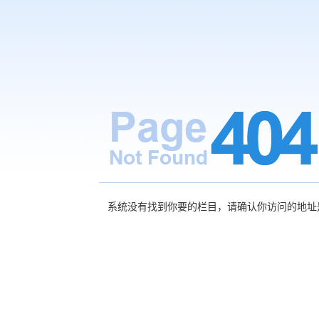
系统没有找到你要的栏目，请确认你访问的地址