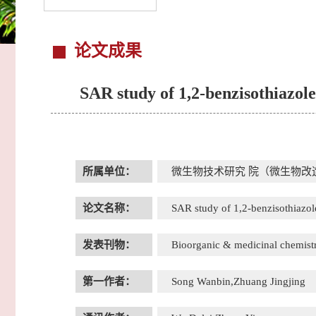
论文成果
SAR study of 1,2-benzisothiazol
所属单位：
微生物技术研究 院（微生物改
论文名称：
SAR study of 1,2-benzisothiazol
发表刊物：
Bioorganic & medicinal chemist
第一作者：
Song Wanbin,Zhuang Jingjing