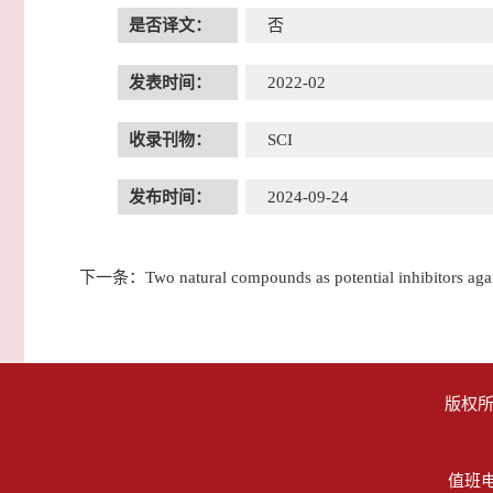
是否译文：
否
发表时间：
2022-02
收录刊物：
SCI
发布时间：
2024-09-24
下一条：
Two natural compounds as potential inhibitors ag
版权所
值班电