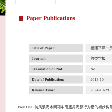
Paper Publications
Title of Paper:
福建平潭一
Journal:
兽类学报
Translation or Not:
No
Date of Publication:
2013-10
Release Time:
2024-10-29
Prev One:
抗风浪海水网箱中南瓶鼻海豚行为谱的初步构