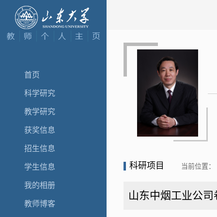
首页
科学研究
教学研究
获奖信息
招生信息
科研项目
当前位置：
学生信息
我的相册
山东中烟工业公司
教师博客