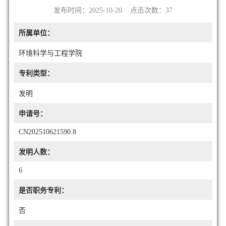
发布时间：2025-10-20 点击次数：
37
所属单位：
环境科学与工程学院
专利类型：
发明
申请号：
CN202510621590.8
发明人数：
6
是否职务专利：
否