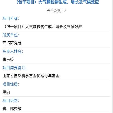
（包干项目）大气颗粒物生成、增长及气候效应
点击次数：
3
项目名称：
（包干项目）大气颗粒物生成、增长及气候效应
所属单位：
环境研究院
负责人姓名：
朱玉姣
项目简要备注：
山东省自然科学基金优秀青年基金
项目性质：
纵向
项目级别：
省、部委级