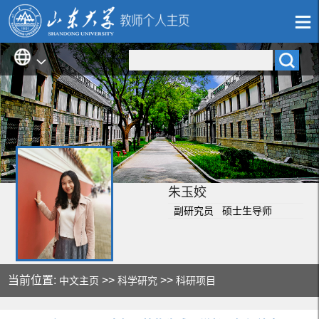
朱玉姣
副研究员 硕士生导师
当前位置:
>>
>>
中文主页
科学研究
科研项目