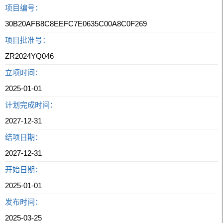
项目编号：
30B20AFB8C8EEFC7E0635C00A8C0F269
项目批准号：
ZR2024YQ046
立项时间：
2025-01-01
计划完成时间：
2027-12-31
结项日期：
2027-12-31
开始日期：
2025-01-01
发布时间：
2025-03-25