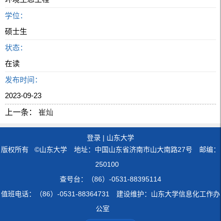
学位：
硕士生
状态：
在读
发布时间：
2023-09-23
上一条：
崔灿
登录
|
山东大学
版权所有 ©山东大学 地址：中国山东省济南市山大南路27号 邮编：
250100
查号台：（86）-0531-88395114
值班电话：（86）-0531-88364731 建设维护：山东大学信息化工作办
公室