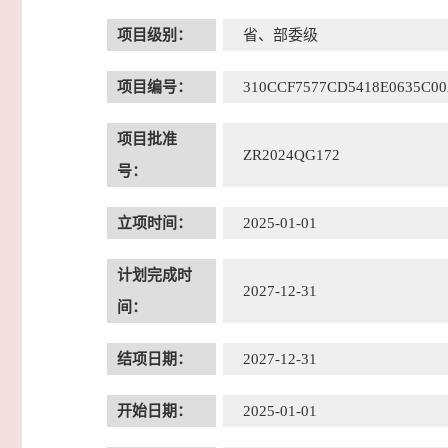
项目级别：
省、部委级
项目编号：
310CCF7577CD5418E0635C0
项目批准
ZR2024QG172
号：
立项时间：
2025-01-01
计划完成时
2027-12-31
间：
结项日期：
2027-12-31
开始日期：
2025-01-01