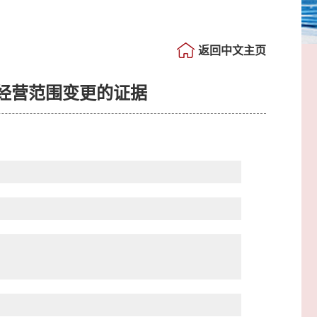
返回中文主页
经营范围变更的证据