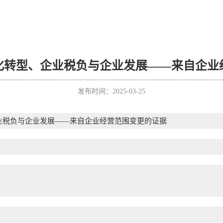
化转型、企业税负与企业发展——来自企业
发布时间：2025-03-25
业税负与企业发展——来自企业经营范围变更的证据