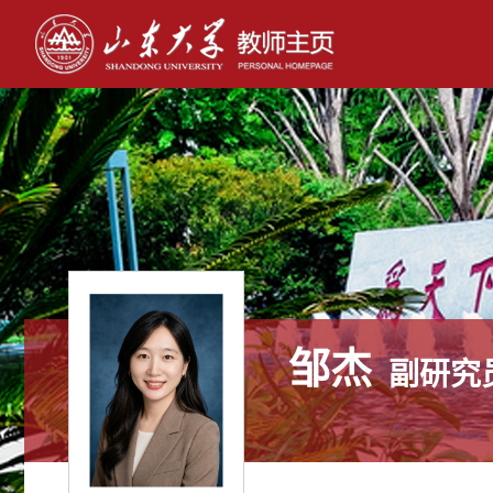
邹杰
副研究