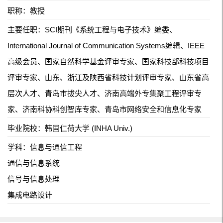
职称：教授
主要任职：SCI期刊《系统工程与电子技术》编委、
International Journal of Communication Systems编辑、IEEE
高级会员、国家自然科学基金评审专家、国家科技部科技项目
评审专家、山东、浙江及陕西省科技计划评审专家、山东省高
层次人才、青岛市拔尖人才、济南高端外专集聚工程评审专
家、济南科协科创智库专家、青岛市网络安全和信息化专家
毕业院校：韩国仁荷大学 (INHA Univ.)
学科：信息与通信工程
通信与信息系统
信号与信息处理
集成电路设计