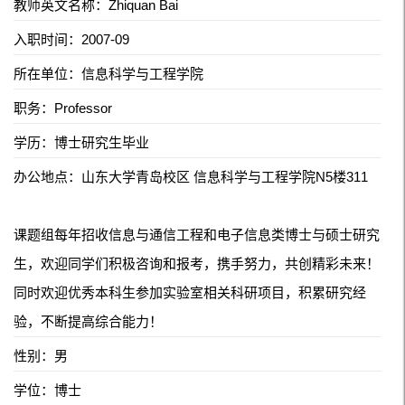
教师英文名称：Zhiquan Bai
入职时间：2007-09
所在单位：信息科学与工程学院
职务：Professor
学历：博士研究生毕业
办公地点：山东大学青岛校区 信息科学与工程学院N5楼311
课题组每年招收信息与通信工程和电子信息类博士与硕士研究
生，欢迎同学们积极咨询和报考，携手努力，共创精彩未来！
同时欢迎优秀本科生参加实验室相关科研项目，积累研究经
验，不断提高综合能力！
性别：男
学位：博士