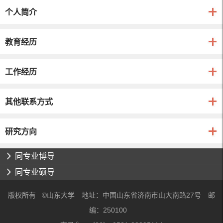
个人简介
教育经历
工作经历
其他联系方式
研究方向
同专业博导
同专业硕导
版权所有 ©山东大学 地址：中国山东省济南市山大南路27号 邮
编：250100