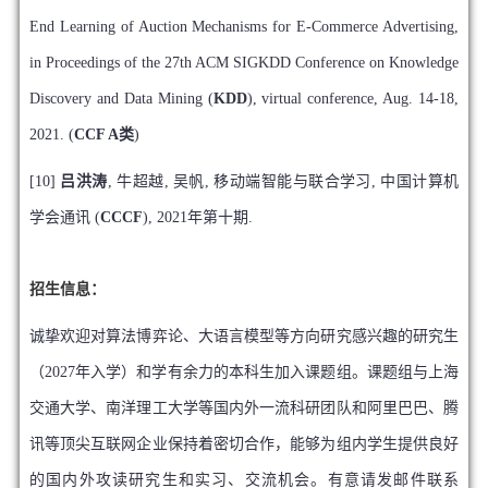
End Learning of Auction Mechanisms for E-Commerce Advertising,
in Proceedings of the 27th ACM SIGKDD Conference on Knowledge
Discovery and Data Mining (
KDD
), virtual conference, Aug. 14-18,
2021. (
CCF A类
)
[10]
吕洪涛
, 牛超越, 吴帆, 移动端智能与联合学习, 中国计算机
学会通讯 (
CCCF
), 2021年第十期.
招生信息：
诚挚欢迎对算法博弈论、大语言模型等方向研究感兴趣的研究生
（2027年入学）和学有余力的本科生加入课题组。课题组与上海
交通大学、南洋理工大学等国内外一流科研团队和阿里巴巴、腾
讯等顶尖互联网企业保持着密切合作，能够为组内学生提供良好
的国内外攻读研究生和实习、交流机会。有意请发邮件联系