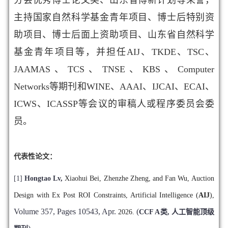
主持国家自然科学基金青年项目、博士后特别资
助项目、博士后面上资助项目
、山东省自然科学
基金青年项目
等，并担任AIJ、TKDE、TSC、
JAAMAS、TCS、TNSE、KBS、Computer
Networks等期刊和WINE、AAAI、IJCAI、ECAI、
ICWS、ICASSP等会议的审稿人或程序委员会委
员。
代表性论文：
[1]
Hongtao Lv,
Xiaohui Bei, Zhenzhe Zheng, and Fan Wu, Auction
Design with Ex Post ROI Constraints, Artificial Intelligence (
AIJ
),
Volume 357,
Pages 10543, Apr.
(
2026.
CCF A类, 人工智能顶级