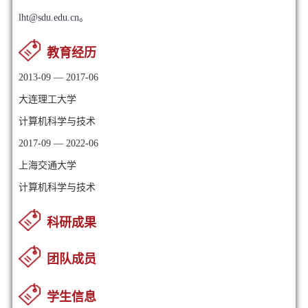
lht@sdu.edu.cn。
教育经历
2013-09 — 2017-06
大连理工大学
计算机科学与技术
2017-09 — 2022-06
上海交通大学
计算机科学与技术
科研成果
团队成员
学生信息