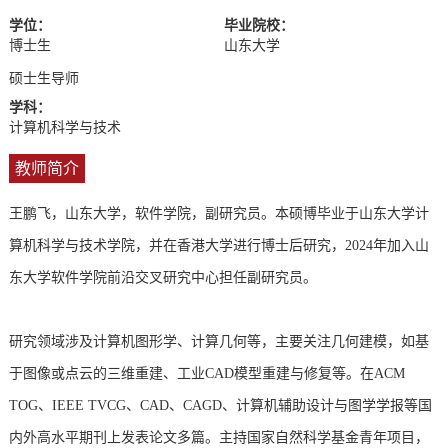
学位：
毕业院校：
博士生
山东大学
硕士生导师
学科：
计算机科学与技术
教师简介
王鹏飞，山东大学，软件学院，副研究员。本硕博毕业于山东大学计
算机科学与技术学院，并在香港大学进行博士后研究，2024年加入山
东大学软件学院前沿交叉研究中心担任副研究员。
研究领域涉及计算机图形学、计算几何等，主要关注几何建模，如基
于图像或点云的三维重建、工业CAD模型重建与修复等。
在ACM
TOG、IEEE TVCG、CAD、CAGD、计算机辅助设计与图学学报等国
内外高水平期刊上发表论文多篇。主持国家自然科学基金青年项目，