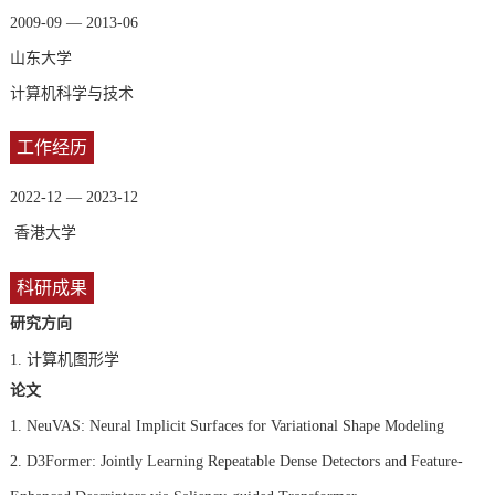
2009-09 — 2013-06
山东大学
计算机科学与技术
工作经历
2022-12 — 2023-12
香港大学
科研成果
研究方向
1.
计算机图形学
论文
1. NeuVAS: Neural Implicit Surfaces for Variational Shape Modeling
2. D3Former: Jointly Learning Repeatable Dense Detectors and Feature-