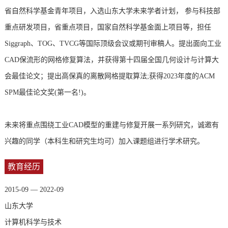
省自然科学基金青年项目，入选山东大学未来学者计划， 参
与科技部
重点研发项目，省重点项目，国家自然科学基金面上项目等，担任
Siggraph、TOG、TVCG等国际顶级会议或期刊审稿人。
提出面向工业
CAD保流形的网格修复算法，并获得第十四届全国几何设计与计算大
会最佳论文；提出高保真的离散网格提取算法;获得2023年度的ACM
SPM最佳论文奖(第一名!)。
未来将重点围绕工业CAD模型的重建与修复开展一系列研究，诚邀有
兴趣的同学（本科生和研究生均可）加入课题组进行学术研究。
教育经历
2015-09 — 2022-09
山东大学
计算机科学与技术