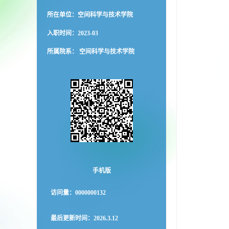
所在单位：空间科学与技术学院
入职时间：2023-03
所属院系： 空间科学与技术学院
手机版
访问量：
0000000132
最后更新时间：
2026
.
3
.
12