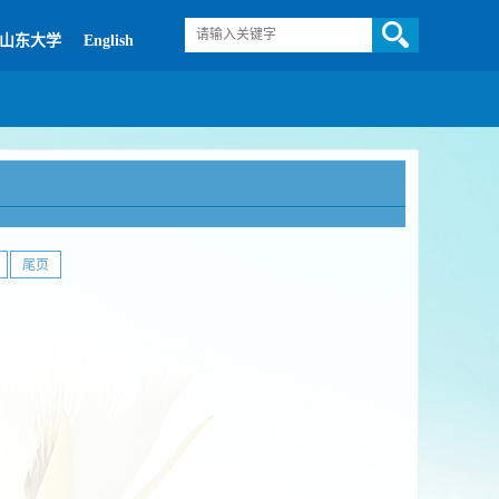
山东大学
English
尾页