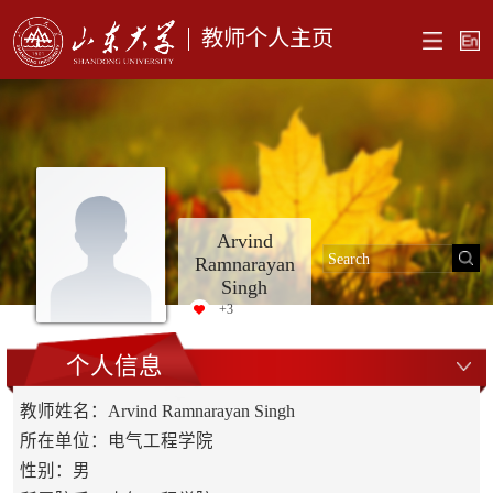
教师个人主页
Arvind
Ramnarayan
Singh
+
3
个人信息
教师姓名：Arvind Ramnarayan Singh
所在单位：电气工程学院
性别：男