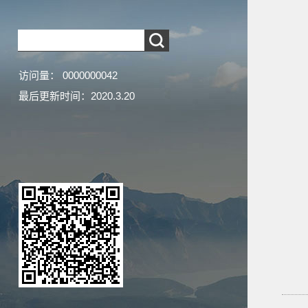
访问量：
0000000042
最后更新时间：
2020
.
3
.
20