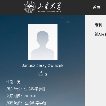
首页
专利
暂无内
Janusz Jerzy Zwiazek
0
性别：男
所在单位：生命科学学院
入职时间：2019-01
所属院系： 生命科学学院