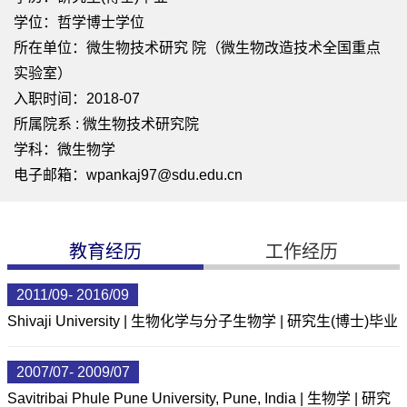
学位：哲学博士学位
所在单位：微生物技术研究 院（微生物改造技术全国重点
实验室）
入职时间：2018-07
所属院系 : 微生物技术研究院
学科：微生物学
电子邮箱：
wpankaj97@sdu.edu.cn
教育经历
工作经历
2011/09- 2016/09
Shivaji University | 生物化学与分子生物学 | 研究生(博士)毕业
2007/07- 2009/07
Savitribai Phule Pune University, Pune, India | 生物学 | 研究