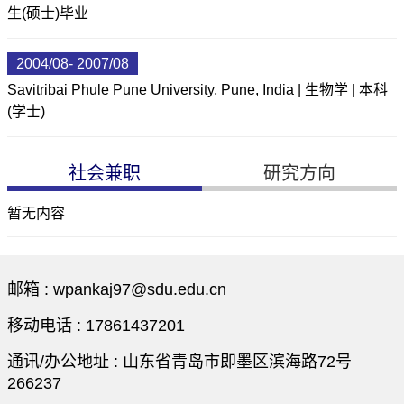
生(硕士)毕业
2004/08- 2007/08
Savitribai Phule Pune University, Pune, India | 生物学 | 本科
(学士)
社会兼职
研究方向
暂无内容
邮箱 :
wpankaj97@sdu.edu.cn
移动电话 :
17861437201
通讯/办公地址 :
山东省青岛市即墨区滨海路72号
266237