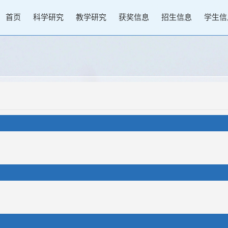
首页
科学研究
教学研究
获奖信息
招生信息
学生信