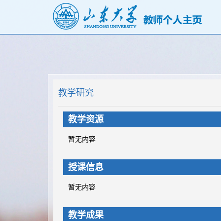
教学研究
教学资源
暂无内容
授课信息
暂无内容
教学成果