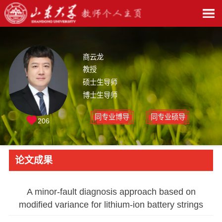
商云龙
教授
硕士生导师
博士生导师
同专业博导
同专业硕导
206
论文成果
A minor-fault diagnosis approach based on
modified variance for lithium-ion battery strings