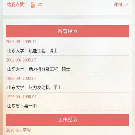
给我点赞：
27
详细 >>
教育经历
2005.09- 2009.12
山东大学 | 热能工程 博士
2002.09- 2005.07
山东大学 | 动力机械及工程 硕士
1998.09- 2002.07
山东大学 | 热力发动机 学士
1995.09- 1998.07
山东省莘县一中
工作经历
2010.01- 至今