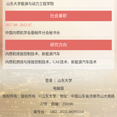
山东大学能源与动力工程学院
社会兼职
2017.08- 2022.07
中国内燃机学会基础件分会秘书长
研究方向
内燃机排放控制技术、新能源汽车
内燃机燃烧与排放控制技术，CAE技术、新能源汽车技术
登录
|
山东大学
电脑版
版权所有：版权所有 ©山东大学 地址：中国山东省济南市山大南路
27号 邮编：250100
查号台：（86）-0531-88395114