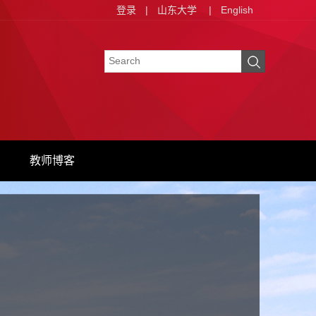
登录
|
山东大学
|
English
教师博客