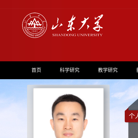
首页
科学研究
教学研究
个