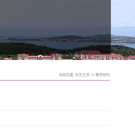
当前位置:
中文主页
>>
教学研究