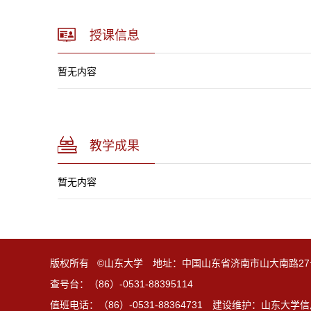
授课信息
暂无内容
教学成果
暂无内容
版权所有 ©山东大学 地址：中国山东省济南市山大南路27
查号台：（86）-0531-88395114
值班电话：（86）-0531-88364731 建设维护：山