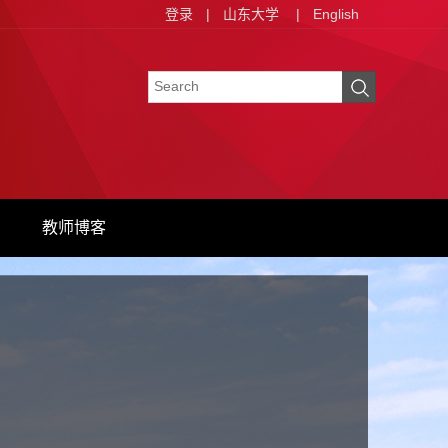
登录
|
山东大学
|
English
教师博客