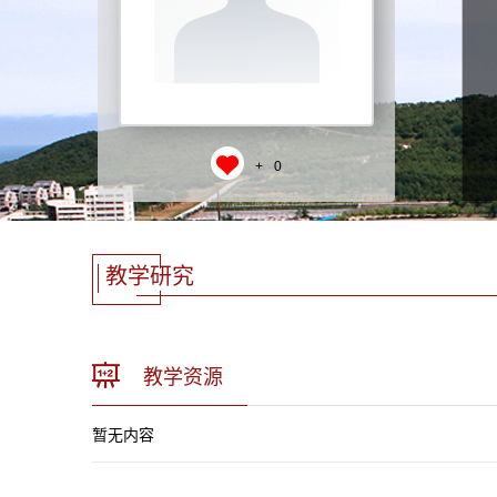
+
0
教学研究
教学资源
暂无内容