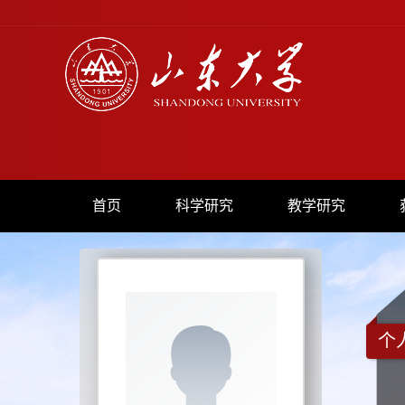
首页
科学研究
教学研究
个