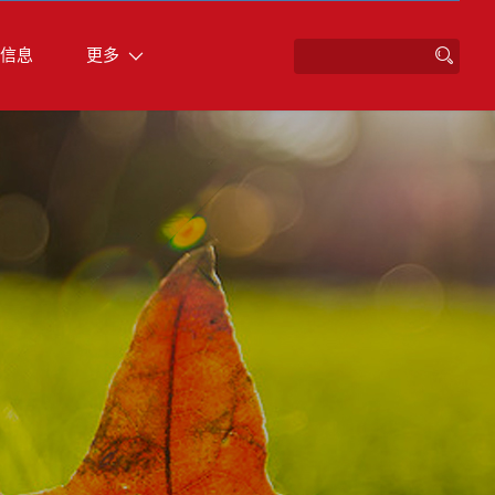
信息
更多