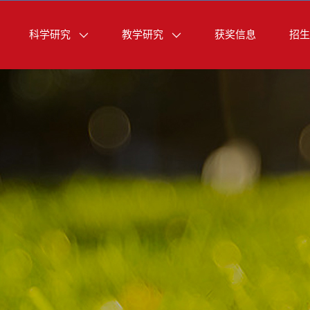
科学研究
教学研究
获奖信息
招生