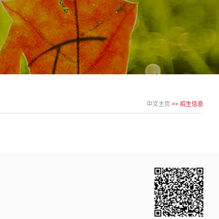
中文主页
>>
招生信息