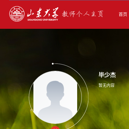
首页
毕少杰
暂无内容