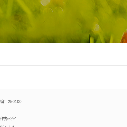
：250100
信息化工作办公室