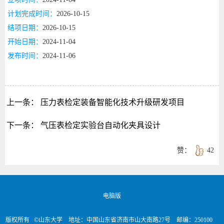
计划完成时间：
2026-10-15
结项日期：
2026-10-15
开始日期：
2024-11-04
发布时间：
2024-11-06
上一条：
压力表检定装备智能化技术升级研发项目
下一条：
气压表检定实验台自动化夹具设计
赞：
42
电脑版
版权所有 ©山东大学 地址：中国山东省济南市山大南路27号 邮编：250100