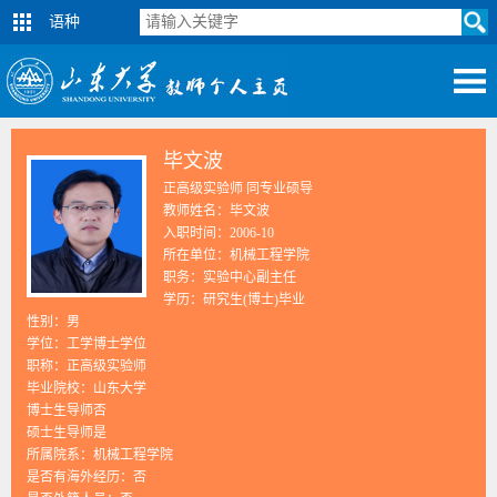
语种
毕文波
正高级实验师 同专业硕导
教师姓名：毕文波
入职时间：2006-10
所在单位：机械工程学院
职务：实验中心副主任
学历：研究生(博士)毕业
性别：男
学位：工学博士学位
职称：正高级实验师
毕业院校：山东大学
博士生导师否
硕士生导师是
所属院系：机械工程学院
是否有海外经历：否