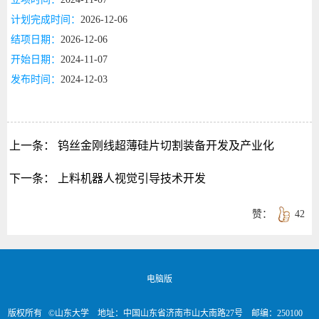
计划完成时间：
2026-12-06
结项日期：
2026-12-06
开始日期：
2024-11-07
发布时间：
2024-12-03
上一条：
钨丝金刚线超薄硅片切割装备开发及产业化
下一条：
上料机器人视觉引导技术开发
赞：
42
电脑版
版权所有 ©山东大学 地址：中国山东省济南市山大南路27号 邮编：250100