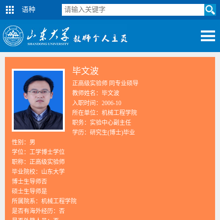
语种
毕文波
正高级实验师 同专业硕导
教师姓名：毕文波
入职时间：2006-10
所在单位：机械工程学院
职务：实验中心副主任
学历：研究生(博士)毕业
性别：男
学位：工学博士学位
职称：正高级实验师
毕业院校：山东大学
博士生导师否
硕士生导师是
所属院系：机械工程学院
是否有海外经历：否