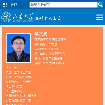
语种
毕文波
正高级实验师 同专业硕导
教师姓名：毕文波
入职时间：2006-10
所在单位：机械工程学院
职务：实验中心副主任
学历：研究生(博士)毕业
性别：男
学位：工学博士学位
职称：正高级实验师
毕业院校：山东大学
博士生导师否
硕士生导师是
所属院系：机械工程学院
是否有海外经历：否