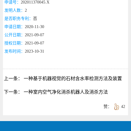
申请号：
202011370045.X
发明人数：
2
是否职务专利：
否
申请日期：
2020-11-30
公开日期：
2021-09-07
授权日期：
2021-09-07
发布时间：
2023-10-31
上一条：
一种基于机器视觉的石材含水率检测方法及装置
下一条：
一种室内空气净化消杀机器人及消杀方法
赞：
42