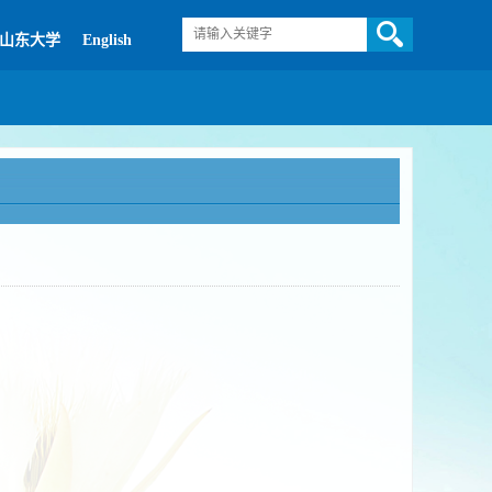
山东大学
English