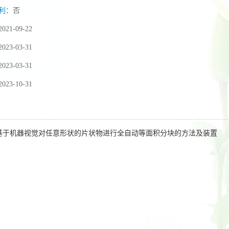
利：
否
2021-09-22
2023-03-31
2023-03-31
2023-10-31
基于机器视觉对任意形状的片状物进行全自动等面积分块的方法及装置