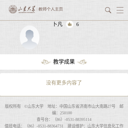
卜凡
6
教学成果
没有更多内容了
版权所有 ©山东大学 地址：中国山东省济南市山大南路27号 邮
编：250100
查号台：（86）-0531-88395114
值班电话：（86）-0531-88364731 建设维护：山东大学信息化工作