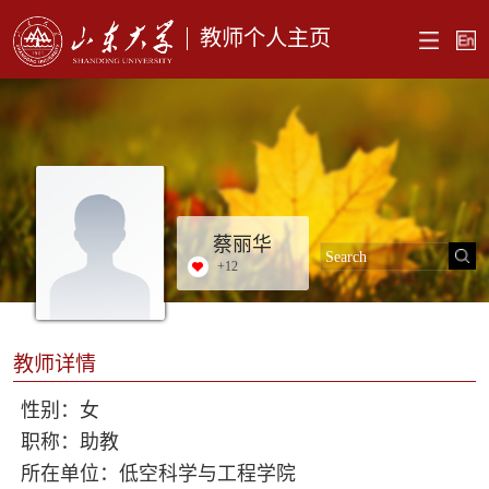
教师个人主页
蔡丽华
+
12
教师详情
性别：女
职称：助教
所在单位：低空科学与工程学院