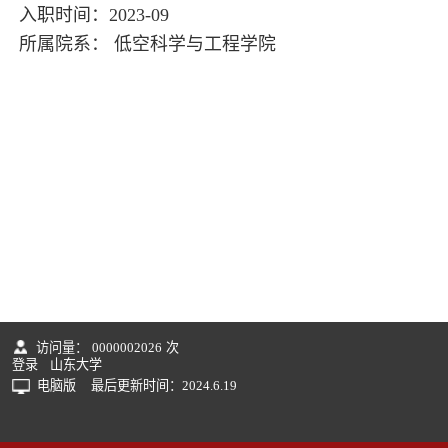
入职时间：2023-09
所属院系： 低空科学与工程学院
访问量：
0000002026
次
登录
山东大学
电脑版
最后更新时间：
2024
.
6
.
19