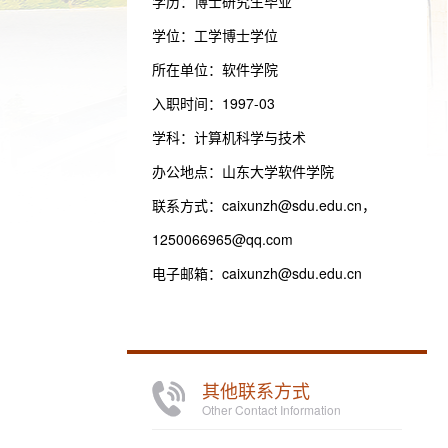
学历：博士研究生毕业
学位：工学博士学位
所在单位：软件学院
入职时间：1997-03
学科：计算机科学与技术
办公地点：山东大学软件学院
联系方式：
caixunzh@sdu.edu.cn，
1250066965@qq.com
电子邮箱：
caixunzh@sdu.edu.cn
其他联系方式
Other Contact Information