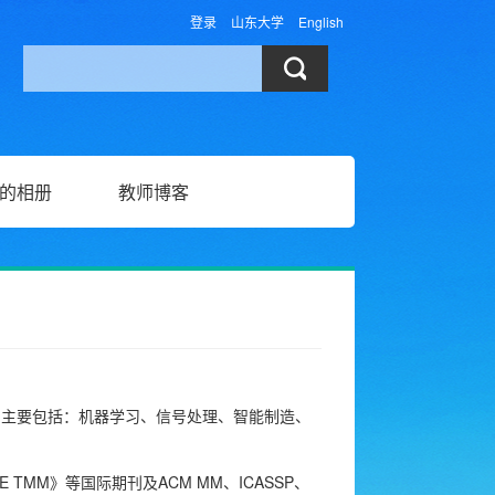
登录
山东大学
English
的相册
教师博客
向主要包括：机器学习、信号处理、智能制造、
TMM》等国际期刊及ACM MM、ICASSP、