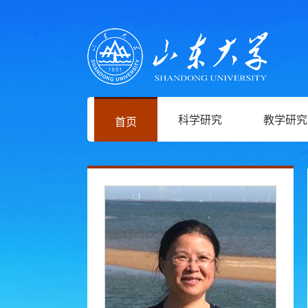
科学研究
教学研究
首页