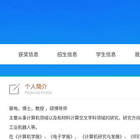
获奖信息
招生信息
学生信息
我
个人简介
Personal Profile
蔡珣，博士，教授 ，硕博导师
主要从事计算机领域以及和材料计算交叉学科领域的研究，研究方
工业机器人等。
在《计算机学报》、《电子学报》、 《计算机研究与发展》、《IEEE 