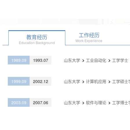
工作经历
教育经历
Work Experience
Education Background
1989.09
1993.07
山东大学
工业自动化
工学学士
1999.09
2002.12
山东大学
计算机应用
工学硕士
2003.09
2007.06
山东大学
软件与理论
工学博士