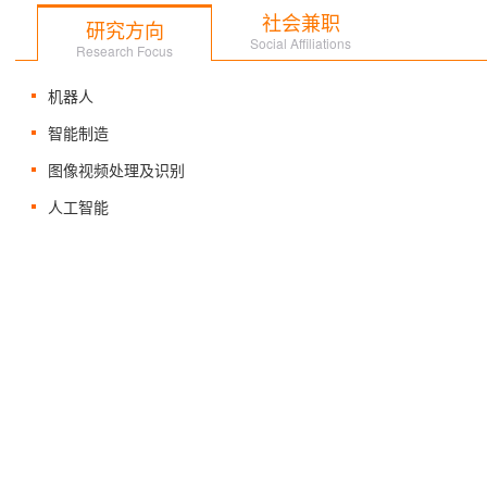
社会兼职
研究方向
Social Affiliations
Research Focus
机器人
智能制造
图像视频处理及识别
人工智能