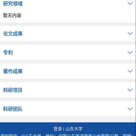
研究领域
暂无内容
论文成果
专利
著作成果
科研项目
科研团队
登录
|
山东大学