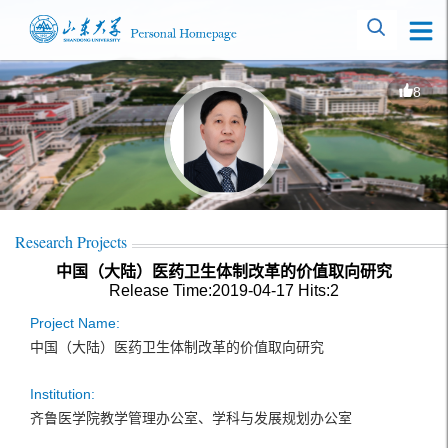
8
Research Projects
中国（大陆）医药卫生体制改革的价值取向研究
Release Time:2019-04-17
Hits:
2
Project Name:
中国（大陆）医药卫生体制改革的价值取向研究
Institution:
齐鲁医学院教学管理办公室、学科与发展规划办公室