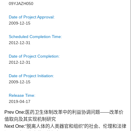
09YJAZH050
Date of Project Approval:
2009-12-15
Scheduled Completion Time:
2012-12-31
Date of Project Completion:
2012-12-31
Date of Project Initiation:
2009-12-15
Release Time:
2019-04-17
Prev One:
医药卫生体制改革中的利益协调问题——改革价
值取向及其实现机制研究
Next One:
“脱离人体的人类器官和组织”的社会、伦理和法律