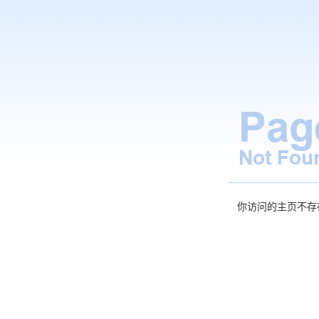
你访问的主页不存