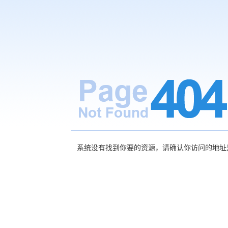
系统没有找到你要的资源，请确认你访问的地址