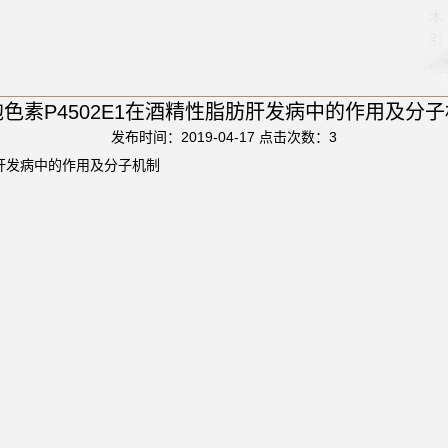
色素P4502E1在酒精性脂肪肝发病中的作用及分
发布时间：2019-04-17
点击次数：
3
肪肝发病中的作用及分子机制