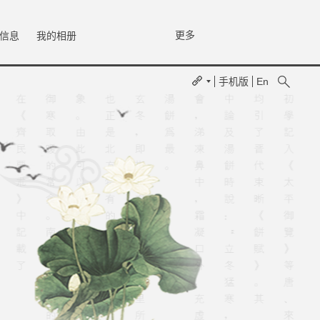
更多
信息
我的相册
手机版
En